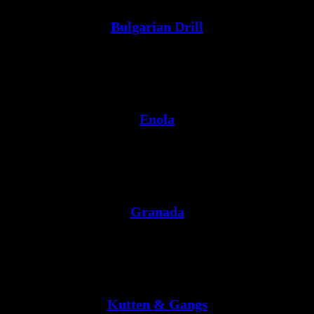
Bulgarian Drill
Enola
Granada
Kutten & Gangs