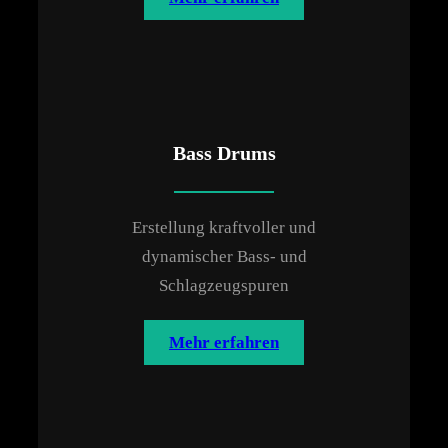
Bass Drums
Erstellung kraftvoller und
dynamischer Bass- und
Schlagzeugspuren
Mehr erfahren