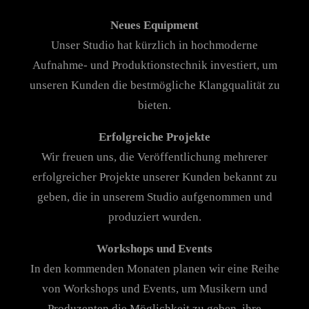
Neues Equipment
Unser Studio hat kürzlich in hochmoderne
Aufnahme- und Produktionstechnik investiert, um
unseren Kunden die bestmögliche Klangqualität zu
bieten.
Erfolgreiche Projekte
Wir freuen uns, die Veröffentlichung mehrerer
erfolgreicher Projekte unserer Kunden bekannt zu
geben, die in unserem Studio aufgenommen und
produziert wurden.
Workshops und Events
In den kommenden Monaten planen wir eine Reihe
von Workshops und Events, um Musikern und
Produzenten die Möglichkeit zu geben, ihre