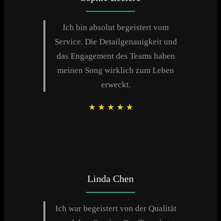
Ich bin absolut begeistert vom
Service. Die Detailgenauigkeit und
das Engagement des Teams haben
meinen Song wirklich zum Leben
erweckt.
★
★
★
★
★
Linda Chen
Ich war begeistert von der Qualität