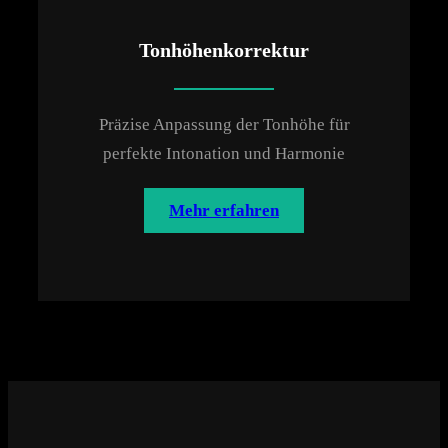
Tonhöhenkorrektur
Präzise Anpassung der Tonhöhe für
perfekte Intonation und Harmonie
Mehr erfahren