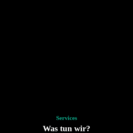
Services
Was tun wir?