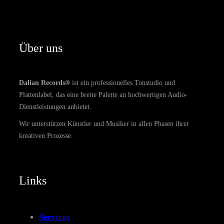
Über uns
Dalian Records®
ist ein professionelles Tonstudio und
Plattenlabel, das eine breite Palette an hochwertigen Audio-
Dienstleistungen anbietet.
Wir unterstützen Künstler und Musiker in allen Phasen ihrer
kreativen Prozesse.
Links
Services