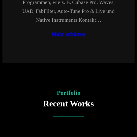
Programmen, wie z. B. Cubase Pro, Waves,
UAD, FabFilter, Auto-Tune Pro & Live und
Native Instruments Kontakt…
Mehr erfahren
Portfolio
Recent Works