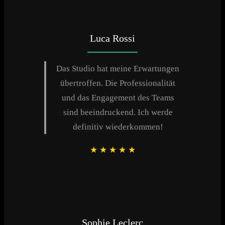
Luca Rossi
Das Studio hat meine Erwartungen
übertroffen. Die Professionalität
und das Engagement des Teams
sind beeindruckend. Ich werde
definitiv wiederkommen!
★
★
★
★
★
Sophie Leclerc