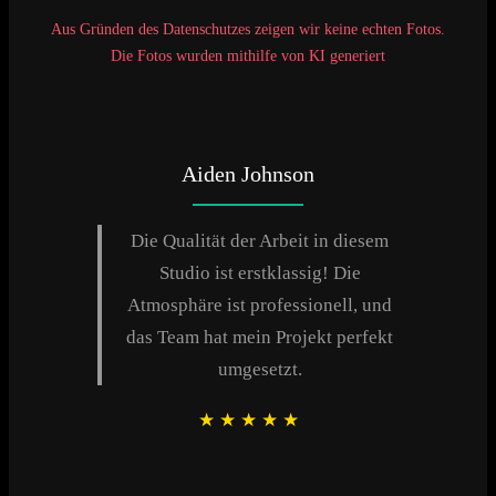
Aus Gründen des Datenschutzes zeigen wir keine echten Fotos.
Die Fotos wurden mithilfe von KI generiert
Aiden Johnson
Die Qualität der Arbeit in diesem
Studio ist erstklassig! Die
Atmosphäre ist professionell, und
das Team hat mein Projekt perfekt
umgesetzt.
★
★
★
★
★