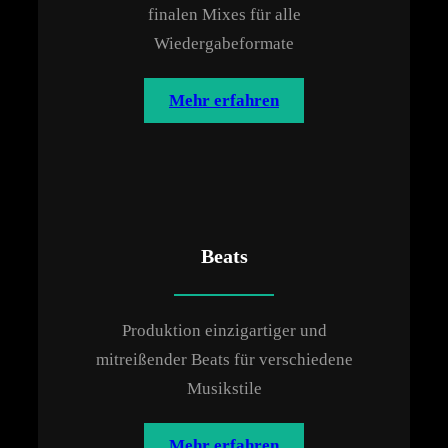
finalen Mixes für alle
Wiedergabeformate
Mehr erfahren
Beats
Produktion einzigartiger und
mitreißender Beats für verschiedene
Musikstile
Mehr erfahren