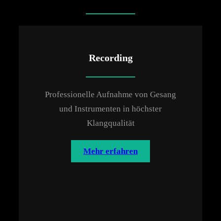
Recording
Professionelle Aufnahme von Gesang
und Instrumenten in höchster
Klangqualität
Mehr erfahren