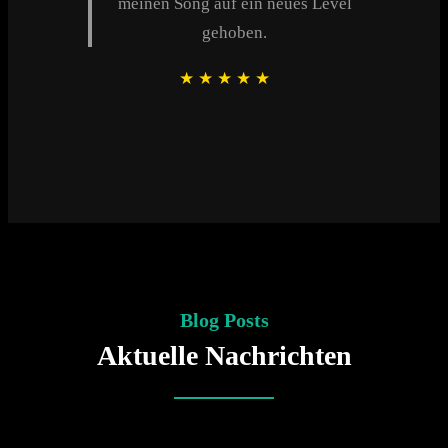
meinen Song auf ein neues Level
gehoben.
★
★
★
★
★
Blog Posts
Aktuelle Nachrichten