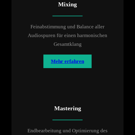
Mixing
Feinabstimmung und Balance aller
Audiospuren für einen harmonischen
Gesamtklang
Mehr erfahren
Mastering
Endbearbeitung und Optimierung des