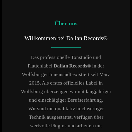
Über uns
Willkommen bei Dalian Records®
Das professionelle Tonstudio und
Plattenlabel
Dalian Records®
in der
Wolfsburger Innenstadt existiert seit März
2015. Als erstes offizielles Label in
Wolfsburg überzeugen wir mit langjähriger
und einschlägiger Berufserfahrung.
Wir sind mit qualitativ hochwertiger
Technik ausgestattet, verfügen über
wertvolle Plugins und arbeiten mit