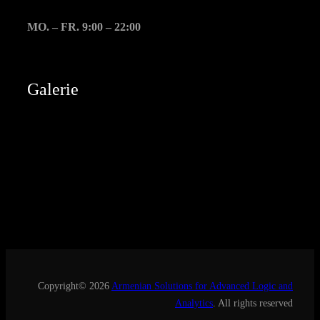
MO. – FR. 9:00 – 22:00
Galerie
Copyright© 2026
Armenian Solutions for Advanced Logic and
Analytics
. All rights reserved