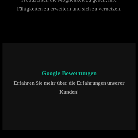
Fähigkeiten zu erweitern und sich zu vernetzen.
Google Bewertungen
Erfahren Sie mehr über die Erfahrungen unserer
Kunden
!