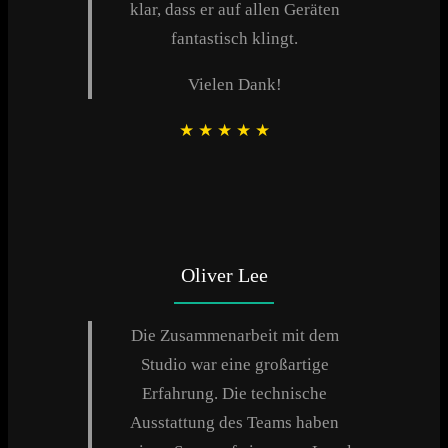
klar, dass er auf allen Geräten
fantastisch klingt.
Vielen Dank!
★
★
★
★
★
Oliver Lee
Die Zusammenarbeit mit dem
Studio war eine großartige
Erfahrung. Die technische
Ausstattung des Teams haben