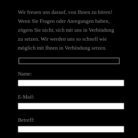
Wir freuen uns darauf, von Ihnen zu hören!
Wenn Sie Fragen oder Anregungen haben,
zögern Sie nicht, sich mit uns in Verbindung
zu setzen. Wir werden uns so schnell wie
möglich mit Ihnen in Verbindung setzen.
Name:
E-Mail:
Betreff: