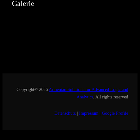
Galerie
Copyright© 2026
Armenian Solutions for Advanced Logic and
Analytics
. All rights reserved
Datenschutz
|
Impressum
|
Google Profile