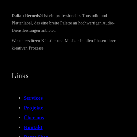
Dalian Records®
ist ein professionelles Tonstudio und
Plattenlabel, das eine breite Palette an hochwertigen Audio-
Dienstleistungen anbietet.
Wir unterstützen Künstler und Musiker in allen Phasen ihrer
kreativen Prozesse.
Links
Services
Projekte
Über uns
Kontakt