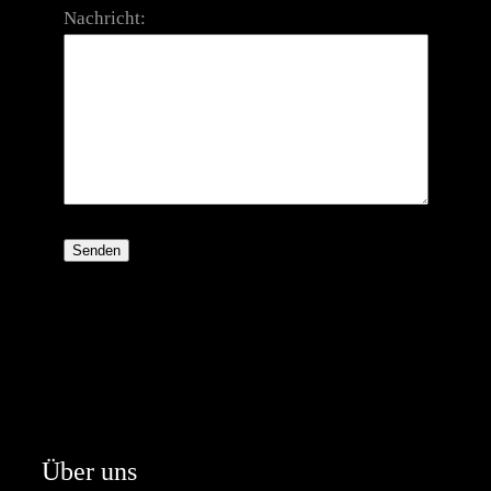
Nachricht:
Über uns